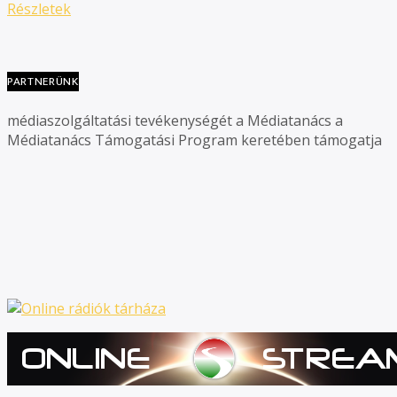
Részletek
PARTNERÜNK
médiaszolgáltatási tevékenységét a Médiatanács a
Médiatanács Támogatási Program keretében támogatja