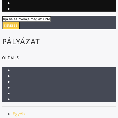
PÁLYÁZAT
OLDAL:5
Egyéb